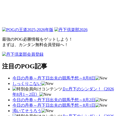
最強のPOG必勝情報をゲットしよう！
まずは、カンタン無料会員登録へ！
注目のPOG記事
今日の丹券～丹下日出夫の競馬予想～8月8日
しっくりこない
Ｄr.丹下のシンダン！《2026
年8月1～2日》
今日の丹券～丹下日出夫の競馬予想～8月2日
今日の丹券～丹下日出夫の競馬予想～8月1日
渇いてそうろう