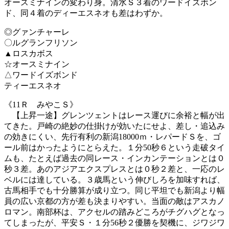
オースミナインの変わり身。清水Ｓ３着のワードイズボン
ド、同４着のディーエスネオも差はわずか。
◎グァンチャーレ
〇ルグランフリソン
▲ロスカボス
☆オースミナイン
△ワードイズボンド
ティーエスネオ
《11Ｒ みやこＳ》
【上昇一途】グレンツェントはレース運びに余裕と幅が出
てきた。戸崎の絶妙の仕掛けが効いたにせよ、差し・追込み
の効きにくい、先行有利の新潟18000ｍ・レパードＳを、ゴ
ール前はかったようにとらえた。１分50秒６という走破タイ
ムも、たとえば過去の同レース・インカンテーションとは０
秒３差。あのアジアエクスプレスとは０秒２差と、一応のレ
ベルには達している。３歳馬という伸びしろを加味すれば、
古馬相手でも十分勝算が成り立つ。同じ平坦でも新潟より幅
員の広い京都の方が差も決まりやすい。当面の敵はアスカノ
ロマン。南部杯は、アクセルの踏みどころがチグハグとなっ
てしまったが、平安Ｓ・１分56秒２優勝を契機に、ジワジワ