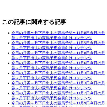
この記事に関連する記事
今日の丹券〜丹下日出夫の競馬予想〜11月8日
今日の丹
券～丹下日出夫の競馬予想
会員向けコンテンツ
今日の丹券～丹下日出夫の競馬予想～11月5日
今日の丹
券～丹下日出夫の競馬予想
会員向けコンテンツ
今日の丹券～丹下日出夫の競馬予想～11月8日
今日の丹
券～丹下日出夫の競馬予想
会員向けコンテンツ
今日の丹券～丹下日出夫の競馬予想～11月6日
今日の丹
券～丹下日出夫の競馬予想
会員向けコンテンツ
今日の丹券～丹下日出夫の競馬予想～11月3日
今日の丹
券～丹下日出夫の競馬予想
会員向けコンテンツ
今日の丹券～丹下日出夫の競馬予想～11月3日
今日の丹
券～丹下日出夫の競馬予想
会員向けコンテンツ
今日の丹券～丹下日出夫の競馬予想～11月7日
今日の丹
券～丹下日出夫の競馬予想
会員向けコンテンツ
今日の丹券～丹下日出夫の競馬予想～11月9日
今日の丹