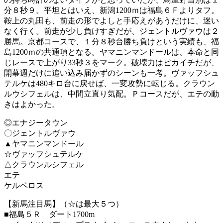
分８秒９。平坦とはいえ、新潟1200ｍは福島６Ｆよりタフ。
鞍上の丸田も、前走の形でよしと手応えがあうだけに、迷い
なく行く。前走が少し負けすぎだが、ジェントルヴァウは２
勝馬。京都コースで、１分８秒台勝ち負けという実績も、福
島1200ｍの共通項となる。ヤマニンマンドールは、本命と同
じレースで上がり33秒３をマーク。破壊力はピカイチだが、
開幕週だけに追い込み届かずのシーンも一考。ヴァッフシュ
テルケは480キロ台に戻せば、一変攻勢に転じる。クラウン
ルウシフェルは、中間立直り気配。Ｐコースだが、エテの動
きはよかった。
◎エナジータウン
〇ジェントルヴァウ
▲ヤマニンマンドール
☆ヴァッフシュテルケ
△クラウンルシフェル
エテ
ケルベロス
【新馬注目馬】（☆は最大５つ）
■福島５Ｒ ダート1700m