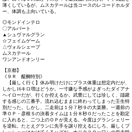
薄くしているが、ムスカテールは当コースのレコードホルダ
ー、体調も上向いている。
◎モンドインテロ
〇アルバート
▲シュヴァルグラン
☆フェイムゲーム
△ヴォルシェープ
ムスカテール
ワンアンドオンリー
【京都】
《９Ｒ 醍醐特別》
【厳しく行く】休み明けだけにプラス体重は想定内だが、
しかし16キロ増はどうか。一寸嫌な予感がよぎったダイアナ
ヘイローだが、行くか控えるか。武豊にしては珍しく、躊躇
する感じの三番手。流れ込むままに終わってしまった壬生特
別だった。しかし、二走前は１分７秒９の大楽勝。一週前の
準ＯＰ・彦根Ｓの決着タイムは１分８秒０だったことを勘定
に入れると、二つ上のＯＰが見える。今度はグランシェリー
を逆転。たとえグランに先手を譲り控えるにしろ、厳しくプ