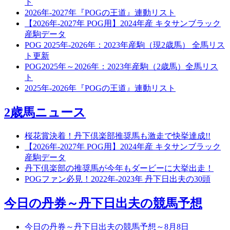
ト
2026年-2027年『POGの王道』連動リスト
【2026年-2027年 POG用】2024年産 キタサンブラック
産駒データ
POG 2025年-2026年：2023年産駒（現2歳馬） 全馬リス
ト更新
POG2025年～2026年：2023年産駒（2歳馬）全馬リス
ト
2025年-2026年『POGの王道』連動リスト
2歳馬ニュース
桜花賞決着！丹下倶楽部推奨馬も激走で快挙達成!!
【2026年-2027年 POG用】2024年産 キタサンブラック
産駒データ
丹下倶楽部の推奨馬が今年もダービーに大挙出走！
POGファン必見！2022年-2023年 丹下日出夫の30頭
今日の丹券～丹下日出夫の競馬予想
今日の丹券～丹下日出夫の競馬予想～8月8日