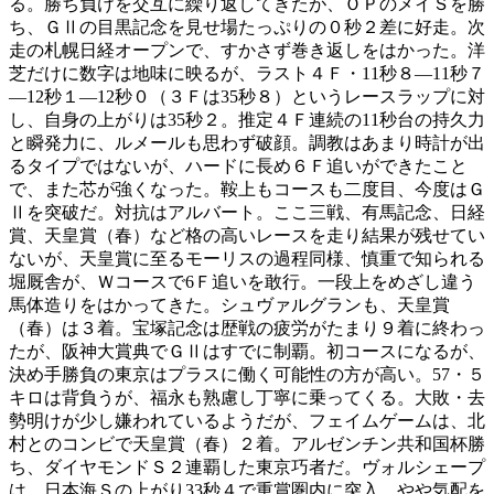
る。勝ち負けを交互に繰り返してきたが、ＯＰのメイＳを勝
ち、ＧⅡの目黒記念を見せ場たっぷりの０秒２差に好走。次
走の札幌日経オープンで、すかさず巻き返しをはかった。洋
芝だけに数字は地味に映るが、ラスト４Ｆ・11秒８―11秒７
―12秒１―12秒０（３Ｆは35秒８）というレースラップに対
し、自身の上がりは35秒２。推定４Ｆ連続の11秒台の持久力
と瞬発力に、ルメールも思わず破顔。調教はあまり時計が出
るタイプではないが、ハードに長め６Ｆ追いができたこと
で、また芯が強くなった。鞍上もコースも二度目、今度はＧ
Ⅱを突破だ。対抗はアルバート。ここ三戦、有馬記念、日経
賞、天皇賞（春）など格の高いレースを走り結果が残せてい
ないが、天皇賞に至るモーリスの過程同様、慎重で知られる
堀厩舎が、Ｗコースで6Ｆ追いを敢行。一段上をめざし違う
馬体造りをはかってきた。シュヴァルグランも、天皇賞
（春）は３着。宝塚記念は歴戦の疲労がたまり９着に終わっ
たが、阪神大賞典でＧⅡはすでに制覇。初コースになるが、
決め手勝負の東京はプラスに働く可能性の方が高い。57・５
キロは背負うが、福永も熟慮し丁寧に乗ってくる。大敗・去
勢明けが少し嫌われているようだが、フェイムゲームは、北
村とのコンビで天皇賞（春）２着。アルゼンチン共和国杯勝
ち、ダイヤモンドＳ２連覇した東京巧者だ。ヴォルシェープ
は、日本海Ｓの上がり33秒４で重賞圏内に突入。やや気配を