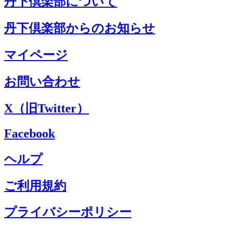
丹下倶楽部について
丹下倶楽部からのお知らせ
マイページ
お問い合わせ
X（旧Twitter）
Facebook
ヘルプ
ご利用規約
プライバシーポリシー