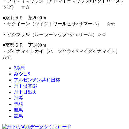
・プリティマックス（アドマイヤマックス×ビクトリーステ
ップ） ☆☆
■京都５Ｒ 芝2000ｍ
・ザクイーン（ヴィクトワールピサ×サマーハ） ☆☆
・ヒシマサル（ルーラーシップ×シェリール）☆☆
■京都６Ｒ 芝1400ｍ
・ダイナマイトガイ（ハーツクライ×マイダイナマイト）
☆☆
2歳馬
みやこS
アルゼンチン共和国杯
丹下倶楽部
丹下日出夫
丹券
予想
新馬
競馬