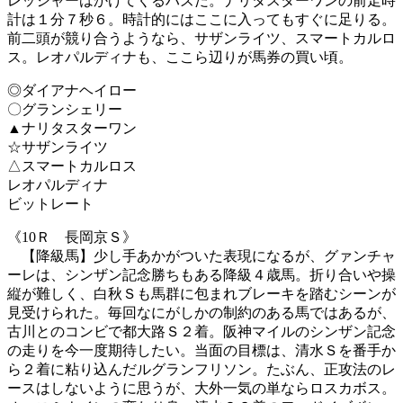
レッシャーはかけてくるハズだ。ナリタスターワンの前走時
計は１分７秒６。時計的にはここに入ってもすぐに足りる。
前二頭が競り合うようなら、サザンライツ、スマートカルロ
ス。レオパルディナも、ここら辺りが馬券の買い頃。
◎ダイアナヘイロー
〇グランシェリー
▲ナリタスターワン
☆サザンライツ
△スマートカルロス
レオパルディナ
ビットレート
《10Ｒ 長岡京Ｓ》
【降級馬】少し手あかがついた表現になるが、グァンチャ
ーレは、シンザン記念勝ちもある降級４歳馬。折り合いや操
縦が難しく、白秋Ｓも馬群に包まれブレーキを踏むシーンが
見受けられた。毎回なにがしかの制約のある馬ではあるが、
古川とのコンビで都大路Ｓ２着。阪神マイルのシンザン記念
の走りを今一度期待したい。当面の目標は、清水Ｓを番手か
ら２着に粘り込んだルグランフリソン。たぶん、正攻法のレ
ースはしないように思うが、大外一気の単ならロスカボス。