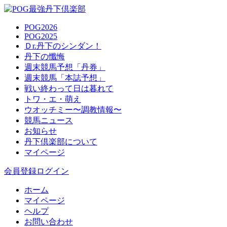
POG2026
POG2025
Ｄr.丹下のシンダン！
丹下の懺悔
週末競馬予想「丹券」
週末競馬「本誌予想」
戦い終わって日は暮れて
トワ・エ・萌え
ウオッチミー〜調教情報〜
競馬ニュース
お知らせ
丹下倶楽部について
マイページ
会員登録
ログイン
ホーム
マイページ
ヘルプ
お問い合わせ