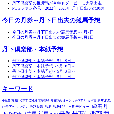
丹下倶楽部の推奨馬が今年もダービーに大挙出走！
POGファン必見！2022年-2023年 丹下日出夫の30頭
今日の丹券～丹下日出夫の競馬予想
今日の丹券～丹下日出夫の競馬予想～8月2日
今日の丹券～丹下日出夫の競馬予想～8月1日
丹下倶楽部・本紙予想
丹下倶楽部・本誌予想～5月19日～
丹下倶楽部・本誌予想～5月18日～
丹下倶楽部・本誌予想～5月12日～
丹下倶楽部・本誌予想～5月11日～
キーワード
天皇賞
新馬.POG
桜花賞
京成杯
宝塚記念
安田記念
オークス
丹下萌え
金鯱賞
東海S
丹
3歳馬
Dr丹下のシンダン
坂路調教
調教
調教時計
早期デビュー
丹下倶楽部
競
丹券