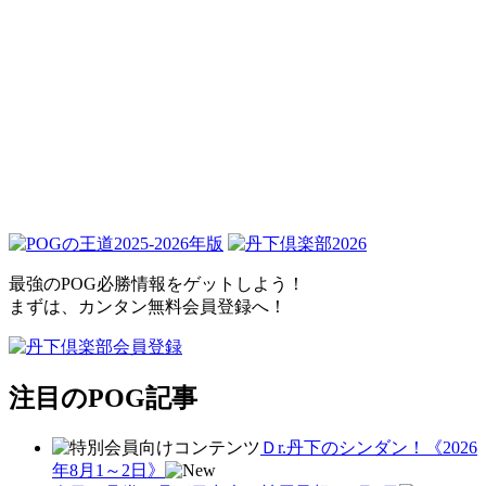
最強のPOG必勝情報をゲットしよう！
まずは、カンタン無料会員登録へ！
注目のPOG記事
Ｄr.丹下のシンダン！《2026
年8月1～2日》