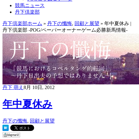
競馬ニュース
丹下倶楽部
丹下倶楽部ホーム
»
丹下の懺悔
,
回顧と展望
» 年中夏休み |
丹下倶楽部 -POG/ペーパーオーナーゲーム必勝新馬情報-
丹下 萌え
8月 10日, 2012
年中夏休み
丹下の懺悔
,
回顧と展望