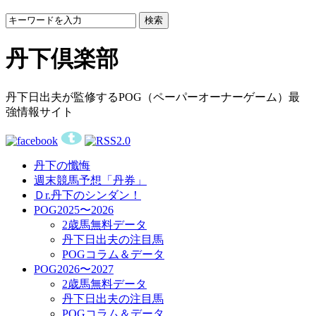
検索
丹下倶楽部
丹下日出夫が監修するPOG（ペーパーオーナーゲーム）最
強情報サイト
丹下の懺悔
週末競馬予想「丹券」
Ｄr.丹下のシンダン！
POG2025〜2026
2歳馬無料データ
丹下日出夫の注目馬
POGコラム＆データ
POG2026〜2027
2歳馬無料データ
丹下日出夫の注目馬
POGコラム＆データ