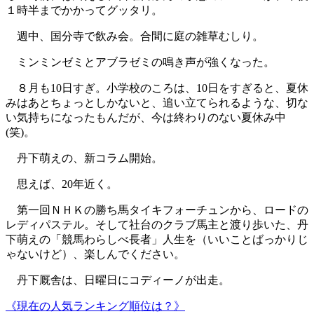
１時半までかかってグッタリ。
週中、国分寺で飲み会。合間に庭の雑草むしり。
ミンミンゼミとアブラゼミの鳴き声が強くなった。
８月も10日すぎ。小学校のころは、10日をすぎると、夏休
みはあとちょっとしかないと、追い立てられるような、切な
い気持ちになったもんだが、今は終わりのない夏休み中
(笑)。
丹下萌えの、新コラム開始。
思えば、20年近く。
第一回ＮＨＫの勝ち馬タイキフォーチュンから、ロードの
レディパステル。そして社台のクラブ馬主と渡り歩いた、丹
下萌えの「競馬わらしべ長者」人生を（いいことばっかりじ
ゃないけど）、楽しんでください。
丹下厩舎は、日曜日にコディーノが出走。
《現在の人気ランキング順位は？》