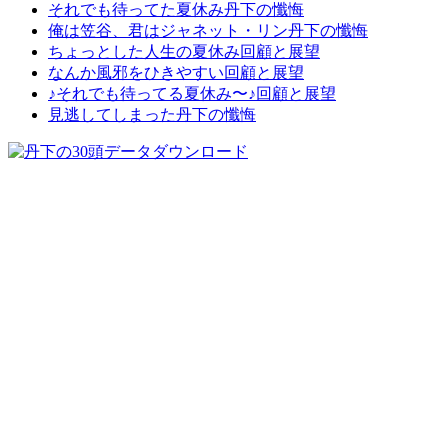
それでも待ってた夏休み
丹下の懺悔
俺は笠谷、君はジャネット・リン
丹下の懺悔
ちょっとした人生の夏休み
回顧と展望
なんか風邪をひきやすい
回顧と展望
♪それでも待ってる夏休み〜♪
回顧と展望
見逃してしまった
丹下の懺悔