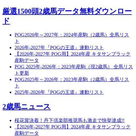
厳選1500頭2歳馬データ無料ダウンロー
ド
POG2026年～2027年：2024年産駒（2歳馬）全馬リス
ト
2026年-2027年『POGの王道』連動リスト
【2026年-2027年 POG用】2024年産 キタサンブラック
産駒データ
POG 2025年-2026年：2023年産駒（現2歳馬） 全馬リス
ト更新
POG2025年～2026年：2023年産駒（2歳馬）全馬リス
ト
2025年-2026年『POGの王道』連動リスト
2歳馬ニュース
桜花賞決着！丹下倶楽部推奨馬も激走で快挙達成!!
【2026年-2027年 POG用】2024年産 キタサンブラック
産駒データ