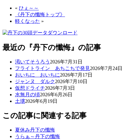
«
ひぇ～～
《丹下の懺悔トップ》
軽くなった
»
最近の『丹下の懺悔』の記事
渇いてそうろう
2026年7月31日
フライトライン あちこちで発見
2026年7月24日
おいちに おいちに
2026年7月17日
ジャンヌ ダルク
2026年7月10日
仮想ドライチ
2026年7月3日
水無月の頃
2026年6月26日
土壌
2026年6月19日
この記事に関連する記事
夏休み
丹下の懺悔
うらぁ～
丹下の懺悔