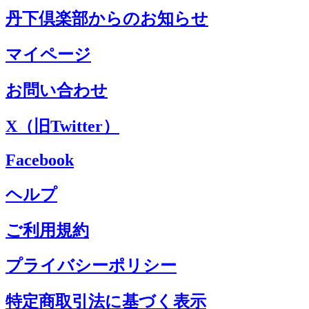
丹下倶楽部からのお知らせ
マイページ
お問い合わせ
X（旧Twitter）
Facebook
ヘルプ
ご利用規約
プライバシーポリシー
特定商取引法に基づく表示