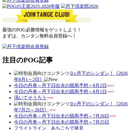
最強のPOG必勝情報をゲットしよう！
まずは、カンタン無料会員登録へ！
注目のPOG記事
Ｄr.丹下のシンダン！《2026
年8月1～2日》
今日の丹券～丹下日出夫の競馬予想～8月2日
今日の丹券～丹下日出夫の競馬予想～8月1日
渇いてそうろう
Ｄr.丹下のシンダン！《2026
年7月25～26日》
今日の丹券～丹下日出夫の競馬予想～7月26日
今日の丹券～丹下日出夫の競馬予想～7月25日
フライトライン あちこちで発見