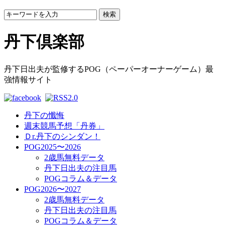
検索
丹下倶楽部
丹下日出夫が監修するPOG（ペーパーオーナーゲーム）最
強情報サイト
丹下の懺悔
週末競馬予想「丹券」
Ｄr.丹下のシンダン！
POG2025〜2026
2歳馬無料データ
丹下日出夫の注目馬
POGコラム＆データ
POG2026〜2027
2歳馬無料データ
丹下日出夫の注目馬
POGコラム＆データ