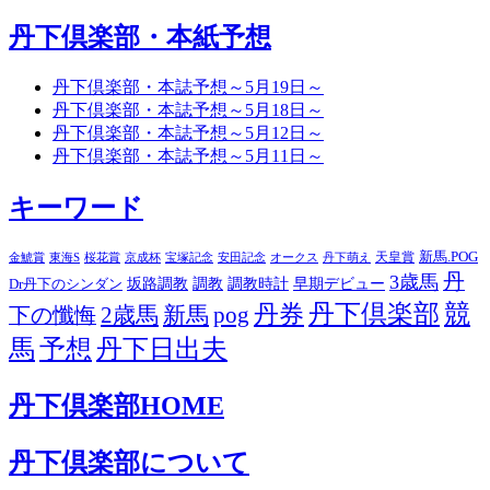
丹下倶楽部・本紙予想
丹下倶楽部・本誌予想～5月19日～
丹下倶楽部・本誌予想～5月18日～
丹下倶楽部・本誌予想～5月12日～
丹下倶楽部・本誌予想～5月11日～
キーワード
天皇賞
新馬.POG
桜花賞
京成杯
宝塚記念
安田記念
オークス
丹下萌え
金鯱賞
東海S
丹
3歳馬
Dr丹下のシンダン
坂路調教
調教
調教時計
早期デビュー
丹下倶楽部
競
丹券
新馬
pog
下の懺悔
2歳馬
馬
予想
丹下日出夫
丹下倶楽部HOME
丹下倶楽部について