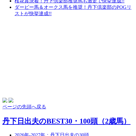
桜花賞決着！丹下倶楽部推奨馬も激走で快挙達成!!
ダービー馬＆オークス馬を推奨！丹下倶楽部のPOGリ
ストが快挙達成!!
ページの先頭へ戻る
丹下日出夫のBEST30・100頭（2歳馬）
2026年-2027年：丹下日出夫の30頭