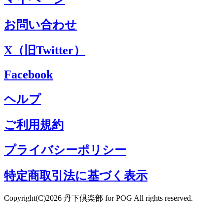
お問い合わせ
X（旧Twitter）
Facebook
ヘルプ
ご利用規約
プライバシーポリシー
特定商取引法に基づく表示
Copyright(C)2026 丹下倶楽部 for POG All rights reserved.