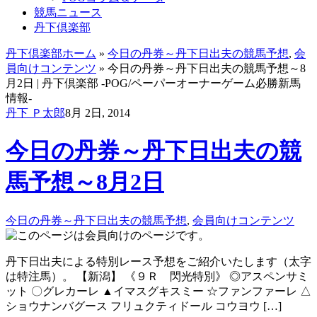
競馬ニュース
丹下倶楽部
丹下倶楽部ホーム
»
今日の丹券～丹下日出夫の競馬予想
,
会
員向けコンテンツ
» 今日の丹券～丹下日出夫の競馬予想～8
月2日 | 丹下倶楽部 -POG/ペーパーオーナーゲーム必勝新馬
情報-
丹下 Ｐ太郎
8月 2日, 2014
今日の丹券～丹下日出夫の競
馬予想～8月2日
今日の丹券～丹下日出夫の競馬予想
,
会員向けコンテンツ
丹下日出夫による特別レース予想をご紹介いたします（太字
は特注馬）。 【新潟】 《９Ｒ 閃光特別》 ◎アスペンサミ
ット 〇グレカーレ ▲イマスグキスミー ☆ファンファーレ △
ショウナンバグース フリュクティドール コウヨウ […]