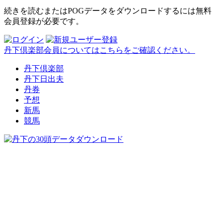
続きを読むまたはPOGデータをダウンロードするには無料
会員登録が必要です。
丹下倶楽部会員についてはこちらをご確認ください。
丹下倶楽部
丹下日出夫
丹券
予想
新馬
競馬