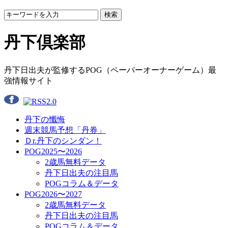
検索
丹下倶楽部
丹下日出夫が監修するPOG（ペーパーオーナーゲーム）最
強情報サイト
丹下の懺悔
週末競馬予想「丹券」
Ｄr.丹下のシンダン！
POG2025〜2026
2歳馬無料データ
丹下日出夫の注目馬
POGコラム＆データ
POG2026〜2027
2歳馬無料データ
丹下日出夫の注目馬
POGコラム＆データ