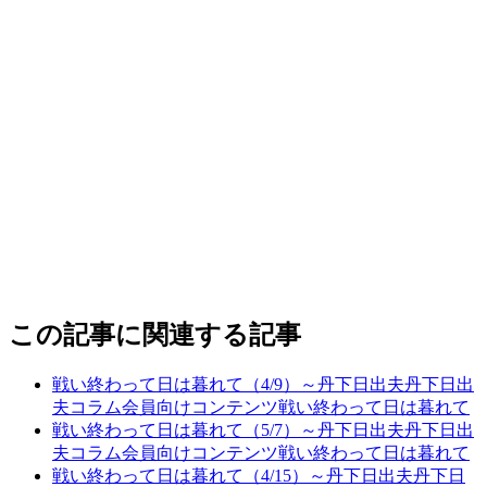
この記事に関連する記事
戦い終わって日は暮れて（4/9）～丹下日出夫
丹下日出
夫コラム
会員向けコンテンツ
戦い終わって日は暮れて
戦い終わって日は暮れて（5/7）～丹下日出夫
丹下日出
夫コラム
会員向けコンテンツ
戦い終わって日は暮れて
戦い終わって日は暮れて（4/15）～丹下日出夫
丹下日