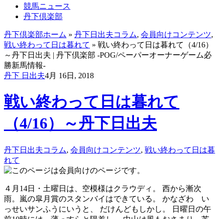
競馬ニュース
丹下倶楽部
丹下倶楽部ホーム
»
丹下日出夫コラム
,
会員向けコンテンツ
,
戦い終わって日は暮れて
» 戦い終わって日は暮れて（4/16）
～丹下日出夫 | 丹下倶楽部 -POG/ペーパーオーナーゲーム必
勝新馬情報-
丹下 日出夫
4月 16日, 2018
戦い終わって日は暮れて
（4/16）～丹下日出夫
丹下日出夫コラム
,
会員向けコンテンツ
,
戦い終わって日は暮
れて
４月14日・土曜日は、空模様はクラウディ。 西から漸次
雨。嵐の皐月賞のスタンバイはできている。 かなざわ い
っせいサンふうにいうと、 だけんどもしかし。 日曜日の午