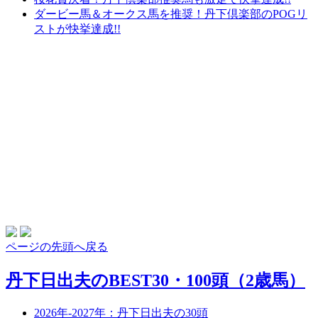
ダービー馬＆オークス馬を推奨！丹下倶楽部のPOGリ
ストが快挙達成!!
ページの先頭へ戻る
丹下日出夫のBEST30・100頭（2歳馬）
2026年-2027年：丹下日出夫の30頭