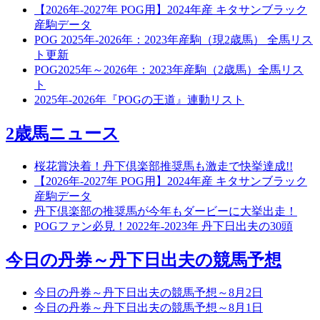
【2026年-2027年 POG用】2024年産 キタサンブラック
産駒データ
POG 2025年-2026年：2023年産駒（現2歳馬） 全馬リス
ト更新
POG2025年～2026年：2023年産駒（2歳馬）全馬リス
ト
2025年-2026年『POGの王道』連動リスト
2歳馬ニュース
桜花賞決着！丹下倶楽部推奨馬も激走で快挙達成!!
【2026年-2027年 POG用】2024年産 キタサンブラック
産駒データ
丹下倶楽部の推奨馬が今年もダービーに大挙出走！
POGファン必見！2022年-2023年 丹下日出夫の30頭
今日の丹券～丹下日出夫の競馬予想
今日の丹券～丹下日出夫の競馬予想～8月2日
今日の丹券～丹下日出夫の競馬予想～8月1日