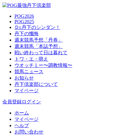
POG2026
POG2025
Ｄr.丹下のシンダン！
丹下の懺悔
週末競馬予想「丹券」
週末競馬「本誌予想」
戦い終わって日は暮れて
トワ・エ・萌え
ウオッチミー〜調教情報〜
競馬ニュース
お知らせ
丹下倶楽部について
マイページ
会員登録
ログイン
ホーム
マイページ
ヘルプ
お問い合わせ