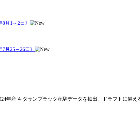
年8月1～2日》
年7月25～26日》
OG用】2024年産 キタサンブラック産駒データを抽出。ドラフト