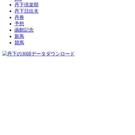
丹下倶楽部
丹下日出夫
丹券
予想
函館記念
新馬
競馬