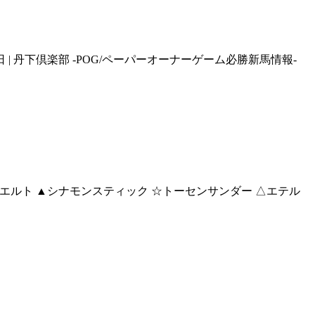
 | 丹下倶楽部 -POG/ペーパーオーナーゲーム必勝新馬情報-
エルト ▲シナモンスティック ☆トーセンサンダー △エテル