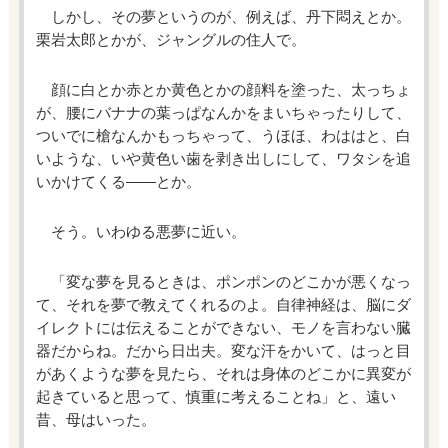
しかし、その夢というのが、例えば、丹下悶えとか。
栗岩太郎とかが、ジャングルの住人で。
顔に白とか赤とか黄色とかの顔料を塗った、太っちょ
が、腰にバナナの葉っぱなんかをまいちゃったりして、
ついでに槍なんかもっちゃって、うほほ、わははと、白
いような、いや黄色い歯を剥き出しにして、ワタシを追
いかけてくる――とか。
そう。いわゆる悪夢に近い。
「変な夢を見るときは、ポンポンのどこかが悪くなっ
て、それを夢で教えてくれるのよ。自律神経は、脳にダ
イレクトには伝えることができない、モノを言わない臓
器だからね。だから日出夫。変な汗をかいて、はっと目
があくような夢を見たら、それは身体のどこかに異変が
起きていると思って、慎重に考えることね」と、遠い
昔、母はいった。