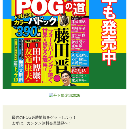
最強のPOG必勝情報をゲットしよう！
まずは、カンタン無料会員登録へ！