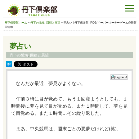
丹下倶楽部ホーム
»
丹下の懺悔
,
回顧と展望
» 夢占い | 丹下倶楽部 -POG/ペーパーオーナーゲーム必勝新
馬情報-
夢占い
丹下の懺悔
,
回顧と展望
なんだか最近、夢見がよくない。
午前３時に目が覚めて、もう１回寝ようとしても、１
時間後に夢を見て目が覚める。また１時間して、夢を見
て目覚める。また１時間…その繰り返しだ。
まあ、中央競馬は、週末ごとの悪夢だけれど(笑)。