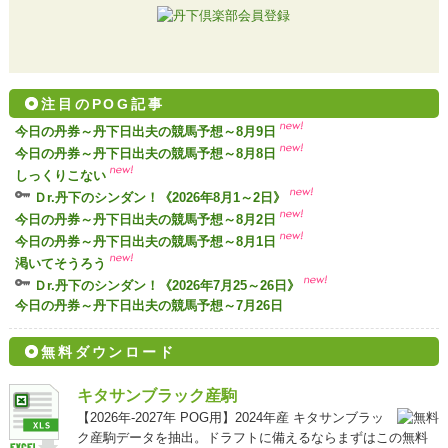
注目のPOG記事
今日の丹券～丹下日出夫の競馬予想～8月9日
今日の丹券～丹下日出夫の競馬予想～8月8日
しっくりこない
Ｄr.丹下のシンダン！《2026年8月1～2日》
今日の丹券～丹下日出夫の競馬予想～8月2日
今日の丹券～丹下日出夫の競馬予想～8月1日
渇いてそうろう
Ｄr.丹下のシンダン！《2026年7月25～26日》
今日の丹券～丹下日出夫の競馬予想～7月26日
無料ダウンロード
キタサンブラック産駒
【2026年-2027年 POG用】2024年産 キタサンブラッ
ク産駒データを抽出。ドラフトに備えるならまずはこの無料