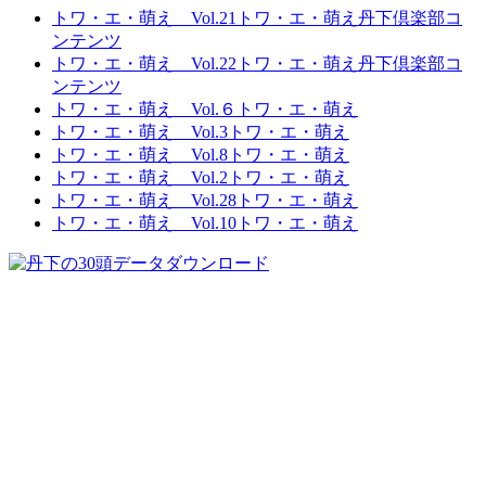
トワ・エ・萌え Vol.21
トワ・エ・萌え
丹下倶楽部コ
ンテンツ
トワ・エ・萌え Vol.22
トワ・エ・萌え
丹下倶楽部コ
ンテンツ
トワ・エ・萌え Vol.６
トワ・エ・萌え
トワ・エ・萌え Vol.3
トワ・エ・萌え
トワ・エ・萌え Vol.8
トワ・エ・萌え
トワ・エ・萌え Vol.2
トワ・エ・萌え
トワ・エ・萌え Vol.28
トワ・エ・萌え
トワ・エ・萌え Vol.10
トワ・エ・萌え