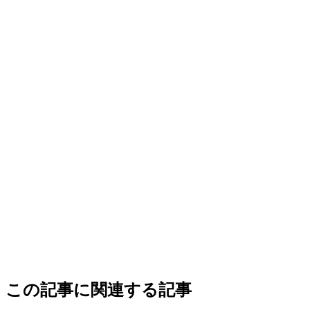
この記事に関連する記事