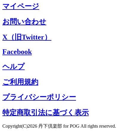
マイページ
お問い合わせ
X（旧Twitter）
Facebook
ヘルプ
ご利用規約
プライバシーポリシー
特定商取引法に基づく表示
Copyright(C)2026 丹下倶楽部 for POG All rights reserved.