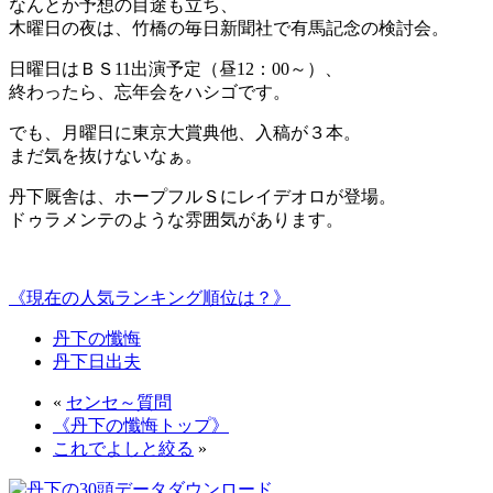
なんとか予想の目途も立ち、
木曜日の夜は、竹橋の毎日新聞社で有馬記念の検討会。
日曜日はＢＳ11出演予定（昼12：00～）、
終わったら、忘年会をハシゴです。
でも、月曜日に東京大賞典他、入稿が３本。
まだ気を抜けないなぁ。
丹下厩舎は、ホープフルＳにレイデオロが登場。
ドゥラメンテのような雰囲気があります。
《現在の人気ランキング順位は？》
丹下の懺悔
丹下日出夫
«
センセ～質問
《丹下の懺悔トップ》
これでよしと絞る
»