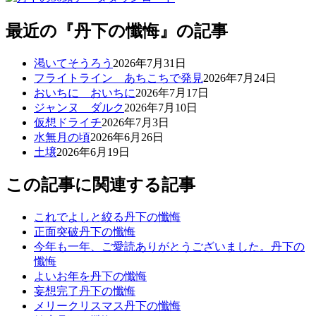
最近の『丹下の懺悔』の記事
渇いてそうろう
2026年7月31日
フライトライン あちこちで発見
2026年7月24日
おいちに おいちに
2026年7月17日
ジャンヌ ダルク
2026年7月10日
仮想ドライチ
2026年7月3日
水無月の頃
2026年6月26日
土壌
2026年6月19日
この記事に関連する記事
これでよしと絞る
丹下の懺悔
正面突破
丹下の懺悔
今年も一年、ご愛読ありがとうございました。
丹下の
懺悔
よいお年を
丹下の懺悔
妄想完了
丹下の懺悔
メリークリスマス
丹下の懺悔