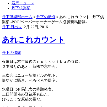
競馬ニュース
丹下倶楽部
丹下倶楽部ホーム
»
丹下の懺悔
» あれこれカウント | 丹下倶
楽部 -POG/ペーパーオーナーゲーム必勝新馬情報-
丹下 日出夫
12月 22日, 2016
あれこれカウント
丹下の懺悔
火曜日は本年最後のｎｅｔｋｅｉｂａの収録。
２本撮りのあと、新橋で忘年会。
三次会はニュー新橋ビルの地下。
賑やかに騒ぎ、べろべろで帰宅。
水曜日は有馬記念の枠順発表、
三日間開催の登録馬も出た。
けっこうな原稿の量だ。