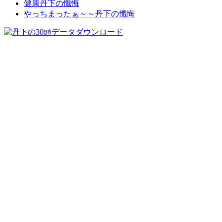
健康
丹下の懺悔
やっちまったぁ～～
丹下の懺悔