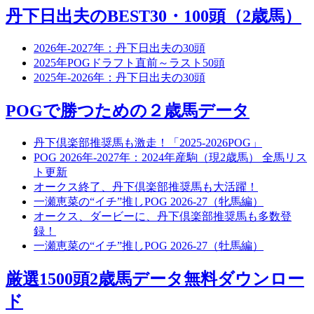
丹下日出夫のBEST30・100頭（2歳馬）
2026年-2027年：丹下日出夫の30頭
2025年POGドラフト直前～ラスト50頭
2025年-2026年：丹下日出夫の30頭
POGで勝つための２歳馬データ
丹下倶楽部推奨馬も激走！「2025-2026POG」
POG 2026年-2027年：2024年産駒（現2歳馬） 全馬リス
ト更新
オークス終了、丹下倶楽部推奨馬も大活躍！
一瀬恵菜の“イチ”推しPOG 2026-27（牝馬編）
オークス、ダービーに、丹下倶楽部推奨馬も多数登
録！
一瀬恵菜の“イチ”推しPOG 2026-27（牡馬編）
厳選1500頭2歳馬データ無料ダウンロー
ド