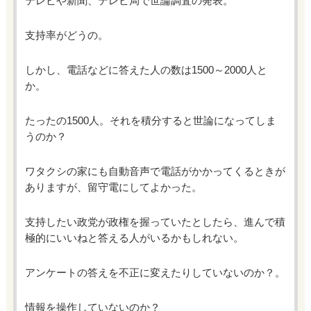
テレビや新聞、テレビ局で世論調査の発表。
支持率がどうの。
しかし、電話などに答えた人の数は1500～2000人と
か。
たったの1500人。それを積分すると世論になってしま
うのか？
ワタクシの家にも自動音声で電話がかかってくるときが
ありますが、留守電にしてよかった。
支持したい政党が政権を握っていたとしたら、進んで積
極的にいいねと答える人がいるかもしれない。
アンケートの答えを不正に変えたりしていないのか？。
情報を操作していないのか？