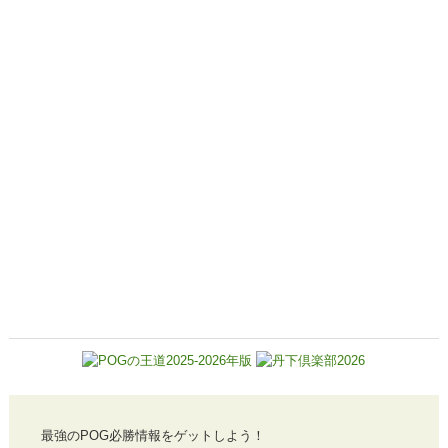
最強のPOG必勝情報をゲットしよう！