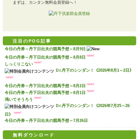
まずは、カンタン無料会員登録へ！
注目のPOG記事
今日の丹券～丹下日出夫の競馬予想～8月9日
今日の丹券～丹下日出夫の競馬予想～8月8日
しっくりこない
Ｄr.丹下のシンダン！《2026年8月1～2日》
今日の丹券～丹下日出夫の競馬予想～8月2日
今日の丹券～丹下日出夫の競馬予想～8月1日
渇いてそうろう
Ｄr.丹下のシンダン！《2026年7月25～26
日》
今日の丹券～丹下日出夫の競馬予想～7月26日
無料ダウンロード