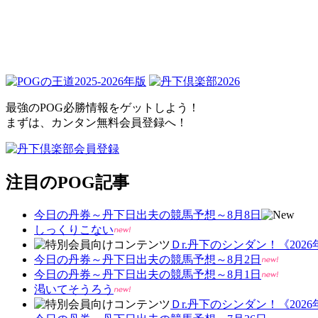
最強のPOG必勝情報をゲットしよう！
まずは、カンタン無料会員登録へ！
注目のPOG記事
今日の丹券～丹下日出夫の競馬予想～8月8日
しっくりこない
Ｄr.丹下のシンダン！《2026
今日の丹券～丹下日出夫の競馬予想～8月2日
今日の丹券～丹下日出夫の競馬予想～8月1日
渇いてそうろう
Ｄr.丹下のシンダン！《2026