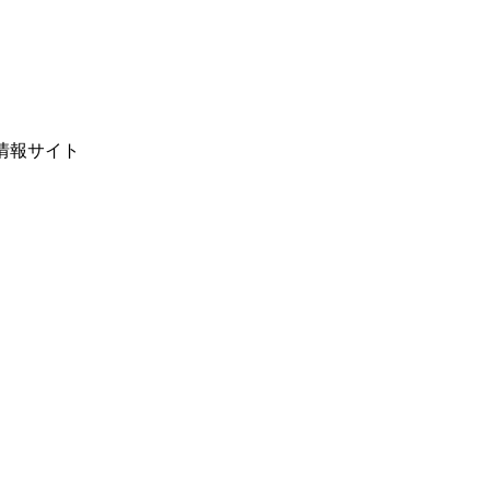
情報サイト