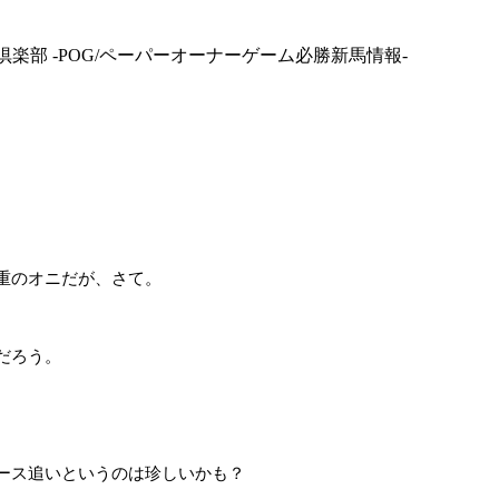
丹下倶楽部 -POG/ペーパーオーナーゲーム必勝新馬情報-
重のオニだが、さて。
だろう。
ース追いというのは珍しいかも？