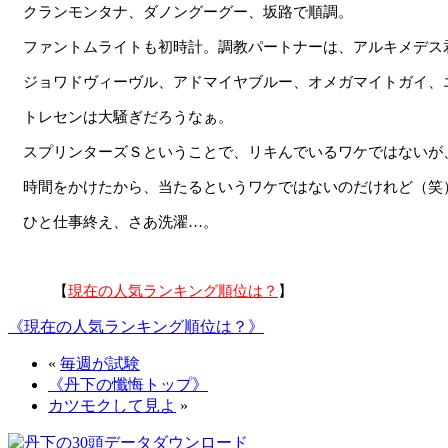
クランモンタナ、ダノングーグー、坂路で順調。
ファントムライトも初時計。調教パートナーは、アルキメデス
ジョワドヴィーヴル、アドマイヤブルー、オメガマイトガイ、
トレセンは大騒ぎだろうなぁ。
スプリンターズＳということで、リキんでいるワケではないが
時間をかけたから、当たるというワケではないのだけれど（笑
ひと仕事終え、さあ洗濯…。
【
現在の人気ランキング順位は？
】
《現在の人気ランキング順位は？》
«
毎週が試験
《丹下の懺悔トップ》
カツモクして見よ
»