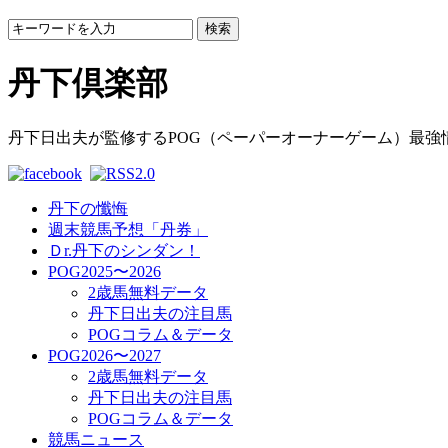
検索
丹下倶楽部
丹下日出夫が監修するPOG（ペーパーオーナーゲーム）最強
丹下の懺悔
週末競馬予想「丹券」
Ｄr.丹下のシンダン！
POG2025〜2026
2歳馬無料データ
丹下日出夫の注目馬
POGコラム＆データ
POG2026〜2027
2歳馬無料データ
丹下日出夫の注目馬
POGコラム＆データ
競馬ニュース